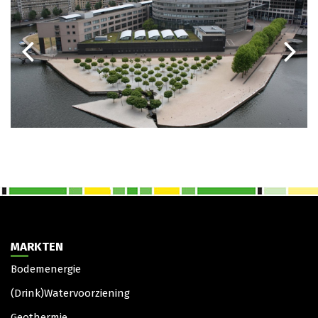
MARKTEN
Bodemenergie
(Drink)Watervoorziening
Geothermie