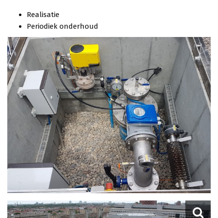
Realisatie
Periodiek onderhoud