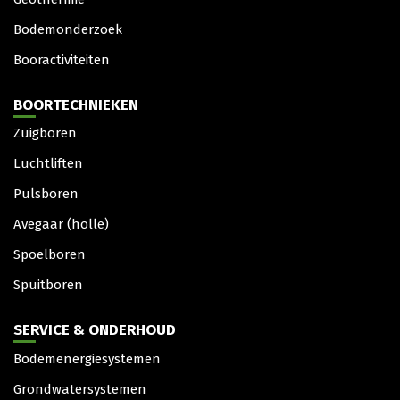
Bodemonderzoek
Booractiviteiten
BOORTECHNIEKEN
Zuigboren
Luchtliften
Pulsboren
Avegaar (holle)
Spoelboren
Spuitboren
SERVICE & ONDERHOUD
Bodemenergiesystemen
Grondwatersystemen