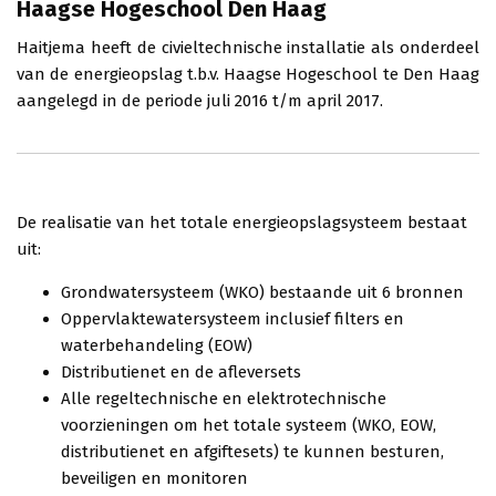
Haagse Hogeschool Den Haag
Haitjema heeft de civieltechnische installatie als onderdeel
van de energieopslag t.b.v. Haagse Hogeschool te Den Haag
aangelegd in de periode juli 2016 t/m april 2017.
De realisatie van het totale energieopslagsysteem bestaat
uit:
Grondwatersysteem (WKO) bestaande uit 6 bronnen
Oppervlaktewatersysteem inclusief filters en
waterbehandeling (EOW)
Distributienet en de afleversets
Alle regeltechnische en elektrotechnische
voorzieningen om het totale systeem (WKO, EOW,
distributienet en afgiftesets) te kunnen besturen,
beveiligen en monitoren