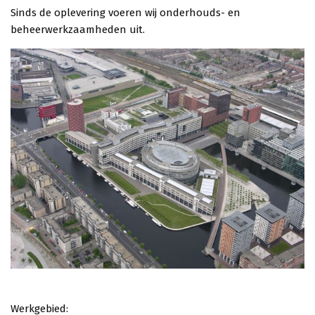
Sinds de oplevering voeren wij onderhouds- en
beheerwerkzaamheden uit.
Werkgebied: