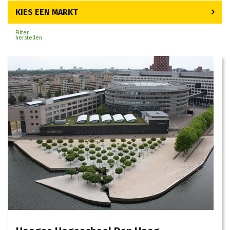
KIES EEN MARKT
Filter
herstellen