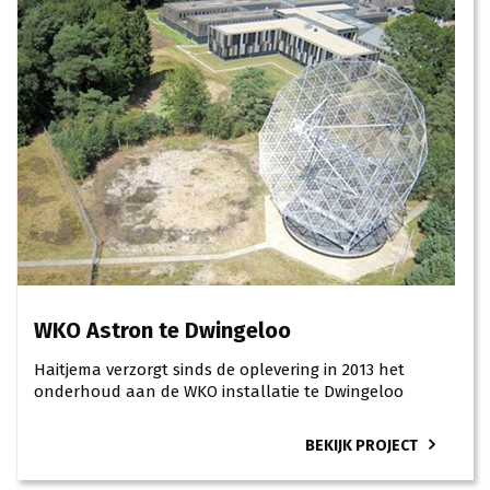
WKO Astron te Dwingeloo
Haitjema verzorgt sinds de oplevering in 2013 het
onderhoud aan de WKO installatie te Dwingeloo
BEKIJK PROJECT