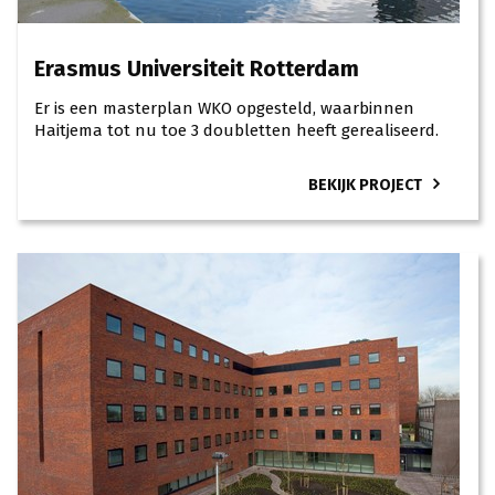
Erasmus Universiteit Rotterdam
Er is een masterplan WKO opgesteld, waarbinnen
Haitjema tot nu toe 3 doubletten heeft gerealiseerd.
BEKIJK PROJECT