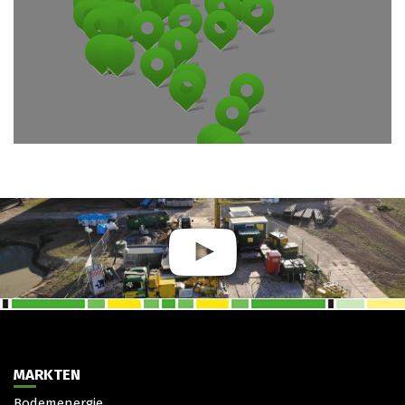
MARKTEN
Bodemenergie