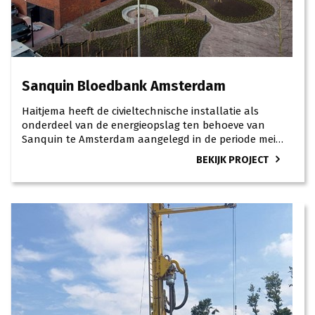
Sanquin Bloedbank Amsterdam
Haitjema heeft de civieltechnische installatie als
onderdeel van de energieopslag ten behoeve van
Sanquin te Amsterdam aangelegd in de periode mei
t/m oktober 2017.
BEKIJK PROJECT