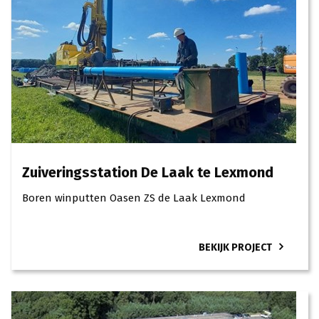
Zuiveringsstation De Laak te Lexmond
Boren winputten Oasen ZS de Laak Lexmond
BEKIJK PROJECT