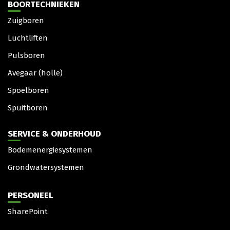
BOORTECHNIEKEN
Zuigboren
Luchtliften
Pulsboren
Avegaar (holle)
Spoelboren
Spuitboren
SERVICE & ONDERHOUD
Bodemenergiesystemen
Grondwatersystemen
PERSONEEL
SharePoint