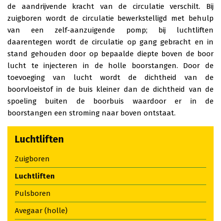
de aandrijvende kracht van de circulatie verschilt. Bij
zuigboren wordt de circulatie bewerkstelligd met behulp
van een zelf-aanzuigende pomp; bij luchtliften
daarentegen wordt de circulatie op gang gebracht en in
stand gehouden door op bepaalde diepte boven de boor
lucht te injecteren in de holle boorstangen. Door de
toevoeging van lucht wordt de dichtheid van de
boorvloeistof in de buis kleiner dan de dichtheid van de
spoeling buiten de boorbuis waardoor er in de
boorstangen een stroming naar boven ontstaat.
Luchtliften
Zuigboren
Luchtliften
Pulsboren
Avegaar (holle)