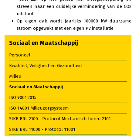
streven naar een duidelijke vermindering van de CO2
uitstoot
Op eigen dak wordt jaarlijks 100000 kW duurzame
stroom opgewekt met een eigen PV installatie
Sociaal en Maatschappij
Personeel
Kwaliteit, Veiligheid en Gezondheid
Milieu
Sociaal en Maatschappij
ISO 9001:2015
ISO 14001 Milieuzorgsysteem
SIKB BRL 2100 - Protocol Mechanisch boren 2101
SIKB BRL 11000 - Protocol 11001