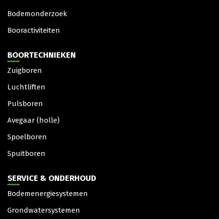
Bodemonderzoek
Booractiviteiten
BOORTECHNIEKEN
Zuigboren
Luchtliften
Pulsboren
Avegaar (holle)
Spoelboren
Spuitboren
SERVICE & ONDERHOUD
Bodemenergiesystemen
Grondwatersystemen