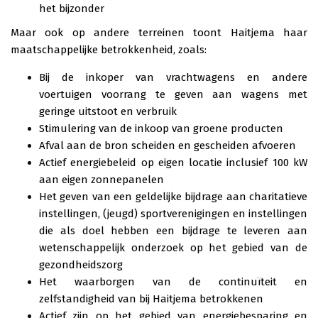
het bijzonder
Maar ook op andere terreinen toont Haitjema haar
maatschappelijke betrokkenheid, zoals:
Bij de inkoper van vrachtwagens en andere
voertuigen voorrang te geven aan wagens met
geringe uitstoot en verbruik
Stimulering van de inkoop van groene producten
Afval aan de bron scheiden en gescheiden afvoeren
Actief energiebeleid op eigen locatie inclusief 100 kW
aan eigen zonnepanelen
Het geven van een geldelijke bijdrage aan charitatieve
instellingen, (jeugd) sportverenigingen en instellingen
die als doel hebben een bijdrage te leveren aan
wetenschappelijk onderzoek op het gebied van de
gezondheidszorg
Het waarborgen van de continuïteit en
zelfstandigheid van bij Haitjema betrokkenen
Actief zijn op het gebied van energiebesparing en