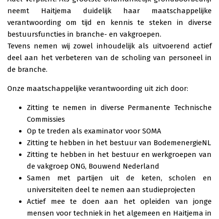
neemt Haitjema duidelijk haar maatschappelijke
verantwoording om tijd en kennis te steken in diverse
bestuursfuncties in branche- en vakgroepen.
Tevens nemen wij zowel inhoudelijk als uitvoerend actief
deel aan het verbeteren van de scholing van personeel in
de branche.
Onze maatschappelijke verantwoording uit zich door:
Zitting te nemen in diverse Permanente Technische
Commissies
Op te treden als examinator voor SOMA
Zitting te hebben in het bestuur van BodemenergieNL
Zitting te hebben in het bestuur en werkgroepen van
de vakgroep ONG, Bouwend Nederland
Samen met partijen uit de keten, scholen en
universiteiten deel te nemen aan
studieprojecten
Actief mee te doen aan het opleiden van jonge
mensen voor techniek in het algemeen en Haitjema in