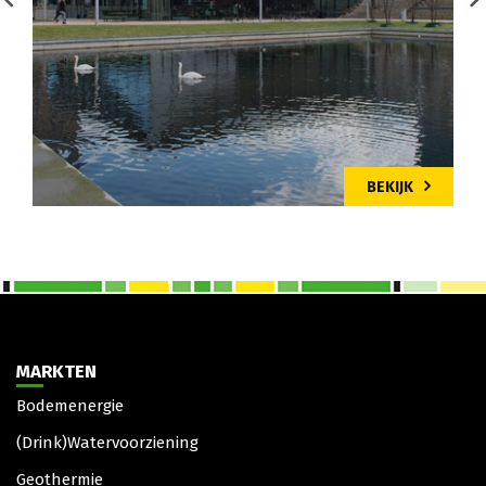
BEKIJK
MARKTEN
Bodemenergie
(Drink)Watervoorziening
Geothermie